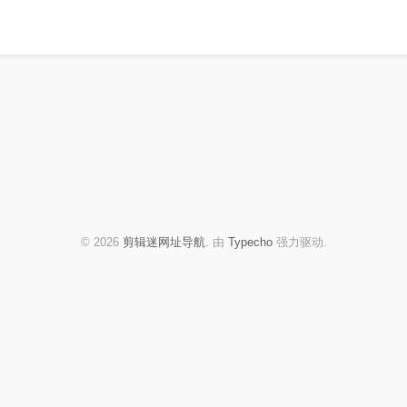
© 2026
剪辑迷网址导航
. 由
Typecho
强力驱动.