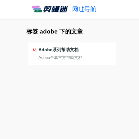
标签 adobe 下的文章
Adobe系列帮助文档
Adobe全套官方帮助文档