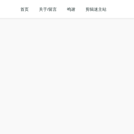
首页
关于/留言
鸣谢
剪辑迷主站